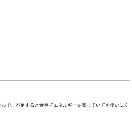
ラルで、不足すると食事でエネルギーを取っていても使いにく