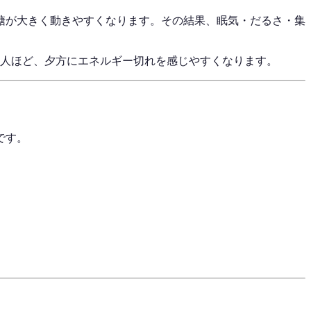
糖が大きく動きやすくなります。その結果、眠気・だるさ・集
る人ほど、夕方にエネルギー切れを感じやすくなります。
です。