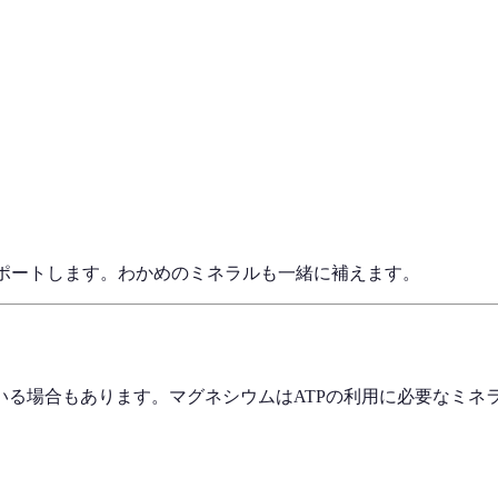
サポートします。わかめのミネラルも一緒に補えます。
いる場合もあります。マグネシウムはATPの利用に必要なミネ