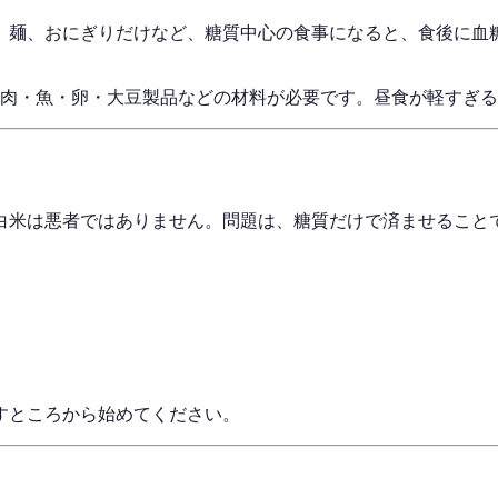
、麺、おにぎりだけなど、糖質中心の食事になると、食後に血
、肉・魚・卵・大豆製品などの材料が必要です。昼食が軽すぎ
白米は悪者ではありません。問題は、糖質だけで済ませること
すところから始めてください。