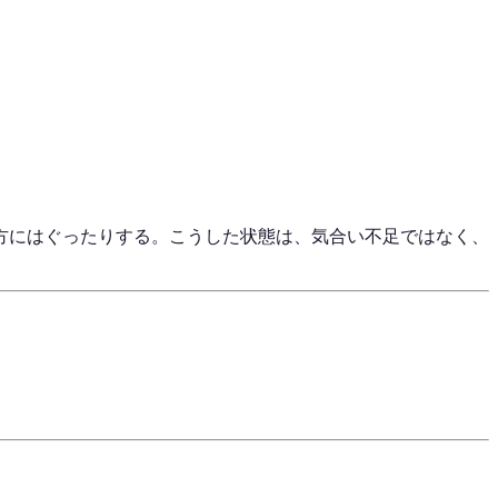
方にはぐったりする。こうした状態は、気合い不足ではなく、