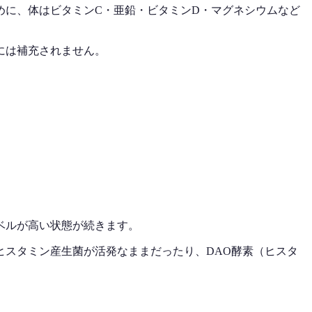
めに、体はビタミンC・亜鉛・ビタミンD・マグネシウムなど
には補充されません。
ベルが高い状態が続きます。
スタミン産生菌が活発なままだったり、DAO酵素（ヒスタ