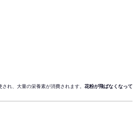
使され、大量の栄養素が消費されます。
花粉が飛ばなくなって