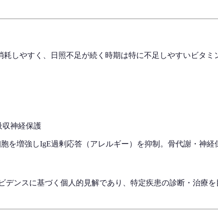
消耗しやすく、日照不足が続く時期は特に不足しやすいビタミ
吸収
神経保護
胞を増強しIgE過剰応答（アレルギー）を抑制。骨代謝・神経
エビデンスに基づく個人的見解であり、特定疾患の診断・治療を