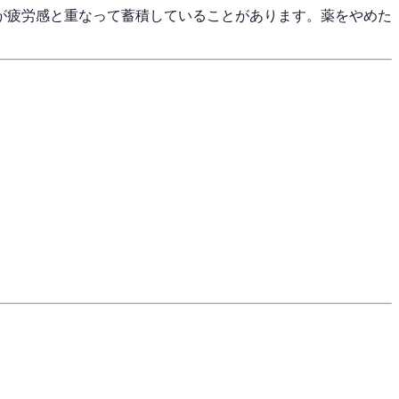
が疲労感と重なって蓄積していることがあります。薬をやめた