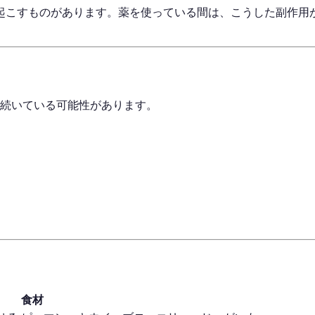
起こすものがあります。薬を使っている間は、こうした副作用
が続いている可能性があります。
食材