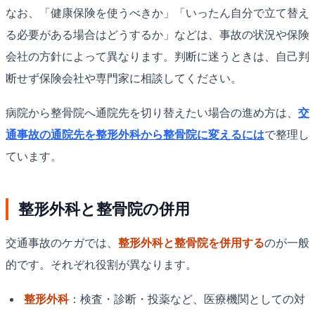
なお、「健康保険を使うべきか」「いったん自分で立て替え
る必要がある場合はどうするか」などは、事故の状況や保険
会社の方針によって異なります。判断に迷うときは、自己判
断せず保険会社や専門家に相談してください。
病院から整骨院へ通院先を切り替えたい場合の進め方は、
交
通事故の通院先を整形外科から整骨院に変えるには
で整理し
ています。
整形外科と整骨院の併用
交通事故のケガでは、
整形外科と整骨院を併用する
のが一般
的です。それぞれ役割が異なります。
整形外科
：検査・診断・投薬など、医療機関としての対