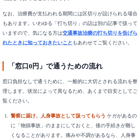
なお、治療費が支払われる期間には区切りが設けられる場合
もあります。いわゆる「打ち切り」の話は別の記事で扱って
いますので、気になる方は
交通事故治療の打ち切りを告げら
れたときに知っておきたいこと
もあわせてご覧ください。
「窓口0円」で通うための流れ
窓口負担なしで通うために、一般的に大切とされる流れを整
理します。状況によって異なるため、あくまで目安としてご
覧ください。
警察に届け、人身事故として扱ってもらう
ケガがあるの
に「物損事故」のままにしておくと、後の手続きが難し
くなることがあります。痛みや不調があるなら、人身事