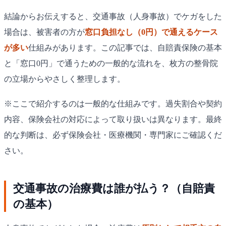
結論からお伝えすると、交通事故（人身事故）でケガをした
場合は、被害者の方が
窓口負担なし（0円）で通えるケース
が多い
仕組みがあります。この記事では、自賠責保険の基本
と「窓口0円」で通うための一般的な流れを、枚方の整骨院
の立場からやさしく整理します。
※ここで紹介するのは一般的な仕組みです。過失割合や契約
内容、保険会社の対応によって取り扱いは異なります。最終
的な判断は、必ず保険会社・医療機関・専門家にご確認くだ
さい。
交通事故の治療費は誰が払う？（自賠責
の基本）