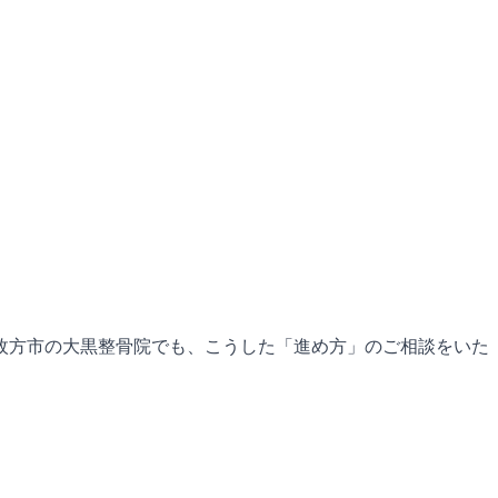
枚方市の大黒整骨院でも、こうした「進め方」のご相談をいた