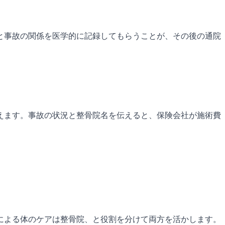
と事故の関係を医学的に記録してもらうことが、その後の通院
伝えます。事故の状況と整骨院名を伝えると、保険会社が施術費
技による体のケアは整骨院、と役割を分けて両方を活かします。