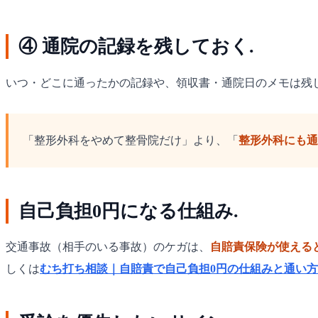
④ 通院の記録を残しておく.
いつ・どこに通ったかの記録や、領収書・通院日のメモは残
「整形外科をやめて整骨院だけ」より、「
整形外科にも通
自己負担0円になる仕組み.
交通事故（相手のいる事故）のケガは、
自賠責保険が使える
しくは
むち打ち相談｜自賠責で自己負担0円の仕組みと通い方