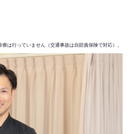
診療は行っていません（交通事故は自賠責保険で対応）。