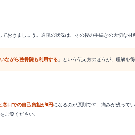
しておきましょう。通院の状況は、その後の手続きの大切な材
いながら整骨院も利用する
」という伝え方のほうが、理解を得
と窓口での自己負担が0円
になるのが原則です。痛みが残ってい
をご覧ください。