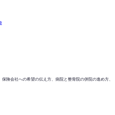
療
、保険会社への希望の伝え方、病院と整骨院の併院の進め方、