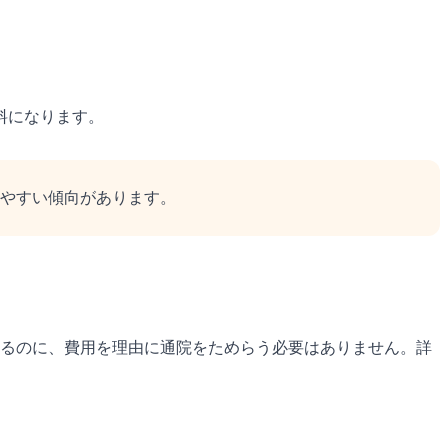
料になります。
やすい傾向があります。
るのに、費用を理由に通院をためらう必要はありません。詳