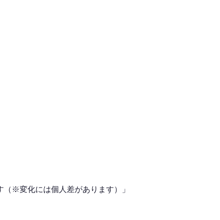
す（※変化には個人差があります）」