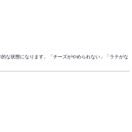
依存的な状態になります。「チーズがやめられない」「ラテがな