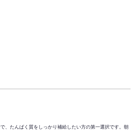
計で、たんぱく質をしっかり補給したい方の第一選択です。朝