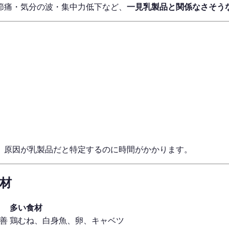
節痛・気分の波・集中力低下など、
一見乳製品と関係なさそう
く、原因が乳製品だと特定するのに時間がかかります。
材
多い食材
善
鶏むね、白身魚、卵、キャベツ