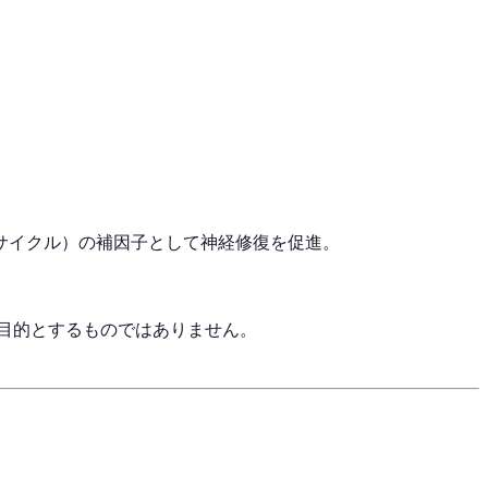
Aサイクル）の補因子として神経修復を促進。
目的とするものではありません。