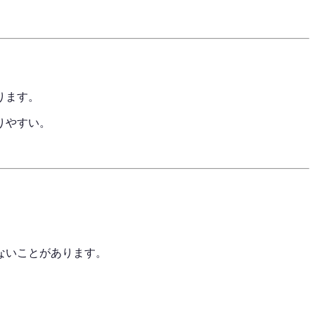
ります。
りやすい。
ないことがあります。