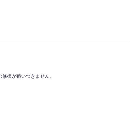
の修復が追いつきません。