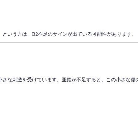
」という方は、B2不足のサインが出ている可能性があります。
る
小さな刺激を受けています。亜鉛が不足すると、この小さな傷