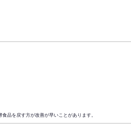
酵食品を戻す方が改善が早いことがあります。