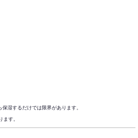
ら保湿するだけでは限界があります。
ります。