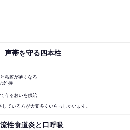
—声帯を守る四本柱
と粘膜が薄くなる
の維持
てうるおいを供給
足している方が大変多くいらっしゃいます。
流性食道炎と口呼吸