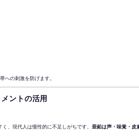
声帯への刺激を防げます。
リメントの活用
すく、現代人は慢性的に不足しがちです。
亜鉛は声・味覚・皮