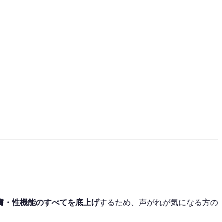
膚・性機能のすべてを底上げ
するため、声がれが気になる方の