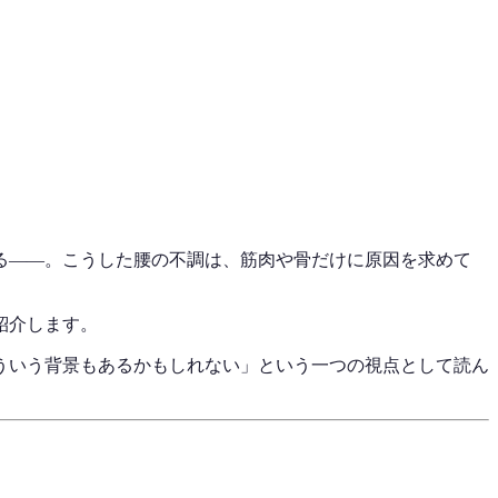
る——。こうした腰の不調は、筋肉や骨だけに原因を求めて
紹介します。
ういう背景もあるかもしれない」という一つの視点として読ん