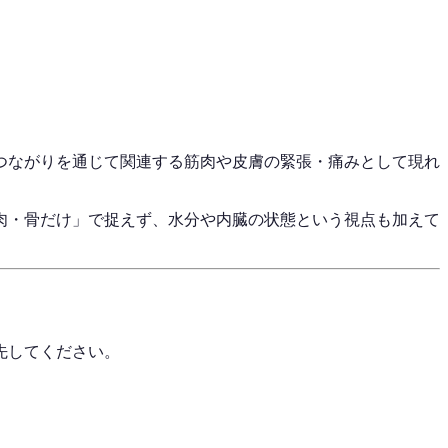
のつながりを通じて関連する筋肉や皮膚の緊張・痛みとして現れ
筋肉・骨だけ」で捉えず、水分や内臓の状態という視点も加えて
先してください。