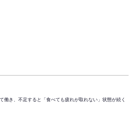
して働き、不足すると「食べても疲れが取れない」状態が続く