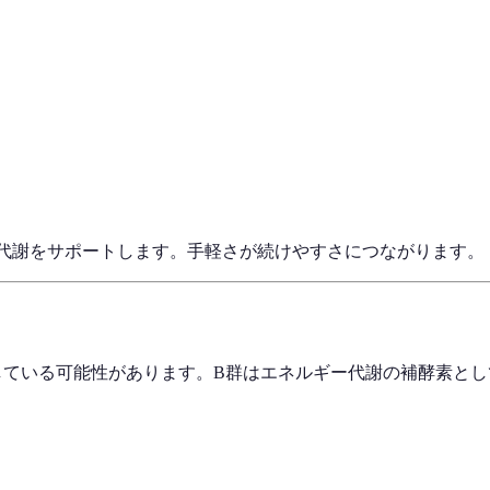
ー代謝をサポートします。手軽さが続けやすさにつながります。
している可能性があります。B群はエネルギー代謝の補酵素と