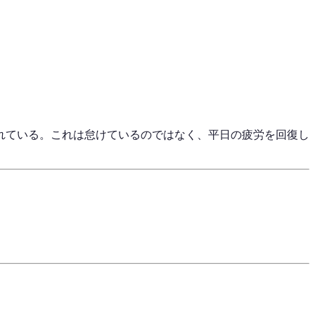
れている。これは怠けているのではなく、平日の疲労を回復し