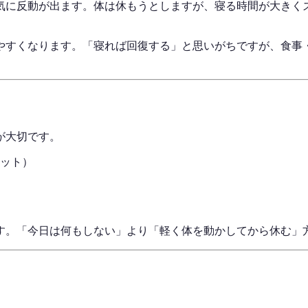
気に反動が出ます。体は休もうとしますが、寝る時間が大きく
やすくなります。「寝れば回復する」と思いがちですが、食事
が大切です。
ット）
す。「今日は何もしない」より「軽く体を動かしてから休む」