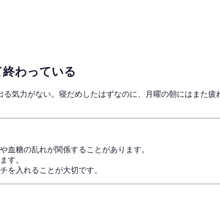
て終わっている
出る気力がない。寝だめしたはずなのに、月曜の朝にはまた疲
や血糖の乱れが関係することがあります。
ます。
チを入れることが大切です。